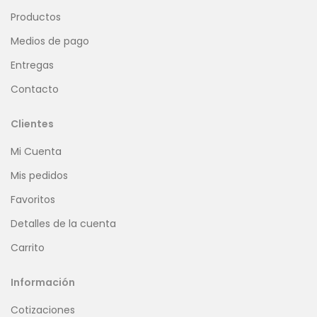
Productos
Medios de pago
Entregas
Contacto
Clientes
Mi Cuenta
Mis pedidos
Favoritos
Detalles de la cuenta
Carrito
Información
Cotizaciones