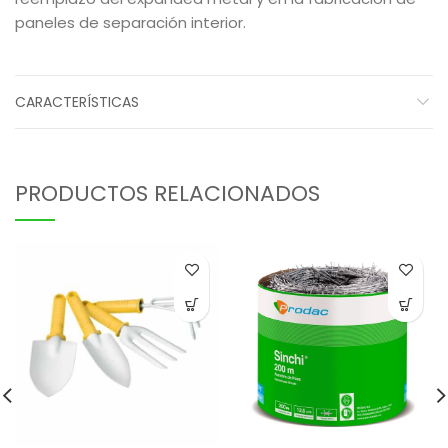
paneles de separación interior.
CARACTERÍSTICAS
PRODUCTOS RELACIONADOS