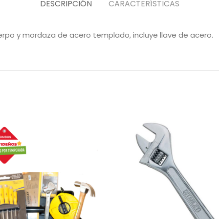
DESCRIPCIÓN
CARACTERÍSTICAS
cuerpo y mordaza de acero templado, incluye llave de acero.