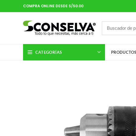
COMPRA ONLINE DESDE S/50.00
CATEGORÍAS
PRODUCTO