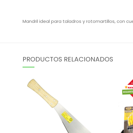
Mandril ideal para taladros y rotomartillos, con 
PRODUCTOS RELACIONADOS