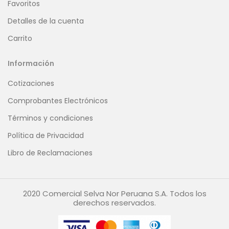
Favoritos
Detalles de la cuenta
Carrito
Información
Cotizaciones
Comprobantes Electrónicos
Términos y condiciones
Política de Privacidad
Libro de Reclamaciones
2020 Comercial Selva Nor Peruana S.A. Todos los
derechos reservados.