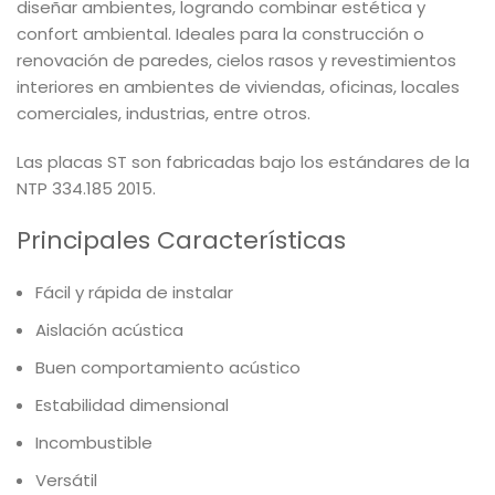
diseñar ambientes, logrando combinar estética y
confort ambiental. Ideales para la construcción o
renovación de paredes, cielos rasos y revestimientos
interiores en ambientes de viviendas, oficinas, locales
comerciales, industrias, entre otros.
Las placas ST son fabricadas bajo los estándares de la
NTP 334.185 2015.
Principales Características
Fácil y rápida de instalar
Aislación acústica
Buen comportamiento acústico
Estabilidad dimensional
Incombustible
Versátil