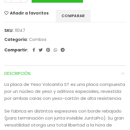
Añadir a favoritos
COMPARAR
SKU:
11047
Categoría:
Combos
Compartir
DESCRIPCIÓN
La placa de Yeso Volcanita ST es una placa compuesta
por un núcleo de yeso y aditivos especiales, revestida
por ambas caras con yeso-cartón de alta resistencia.
Se fabrica en distintos espesores con borde rebajado
(para terminación con junta invisible JuntaPro). Su gran
versatilidad otorga una total libertad a la hora de