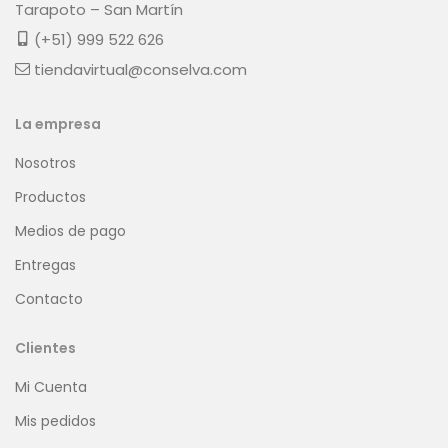
Tarapoto – San Martín
(+51) 999 522 626
tiendavirtual@conselva.com
La empresa
Nosotros
Productos
Medios de pago
Entregas
Contacto
Clientes
Mi Cuenta
Mis pedidos