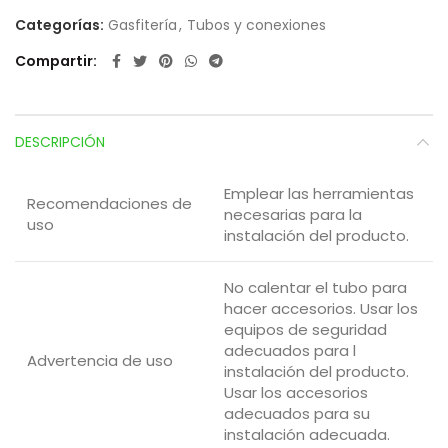
Categorías:
Gasfitería
,
Tubos y conexiones
Compartir
DESCRIPCIÓN
Emplear las herramientas
Recomendaciones de
necesarias para la
uso
instalación del producto.
No calentar el tubo para
hacer accesorios. Usar los
equipos de seguridad
adecuados para l
Advertencia de uso
instalación del producto.
Usar los accesorios
adecuados para su
instalación adecuada.