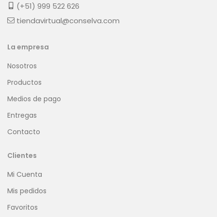
(+51) 999 522 626
tiendavirtual@conselva.com
La empresa
Nosotros
Productos
Medios de pago
Entregas
Contacto
Clientes
Mi Cuenta
Mis pedidos
Favoritos