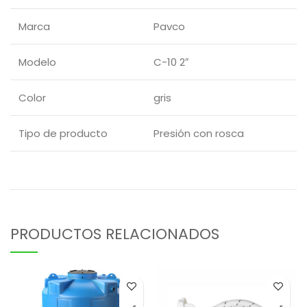
Marca
Pavco
Modelo
C-10 2″
Color
gris
Tipo de producto
Presión con rosca
PRODUCTOS RELACIONADOS