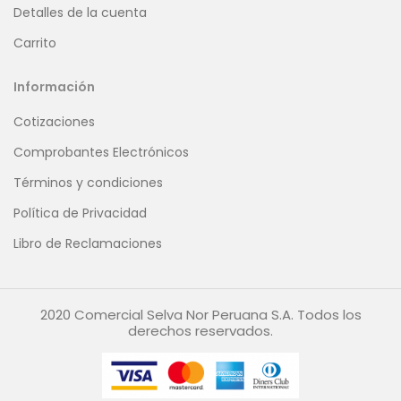
Detalles de la cuenta
Carrito
Información
Cotizaciones
Comprobantes Electrónicos
Términos y condiciones
Política de Privacidad
Libro de Reclamaciones
2020 Comercial Selva Nor Peruana S.A. Todos los
derechos reservados.