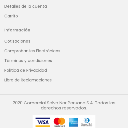
Detalles de la cuenta
Carrito
Información
Cotizaciones
Comprobantes Electrónicos
Términos y condiciones
Política de Privacidad
Libro de Reclamaciones
2020 Comercial Selva Nor Peruana S.A. Todos los
derechos reservados.