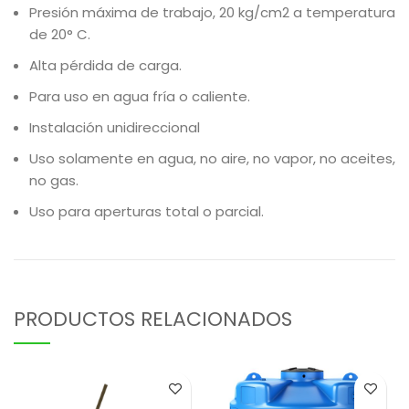
Presión máxima de trabajo, 20 kg/cm2 a temperatura
de 20° C.
Alta pérdida de carga.
Para uso en agua fría o caliente.
Instalación unidireccional
Uso solamente en agua, no aire, no vapor, no aceites,
no gas.
Uso para aperturas total o parcial.
PRODUCTOS RELACIONADOS