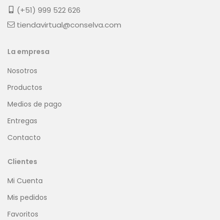
(+51) 999 522 626
tiendavirtual@conselva.com
La empresa
Nosotros
Productos
Medios de pago
Entregas
Contacto
Clientes
Mi Cuenta
Mis pedidos
Favoritos