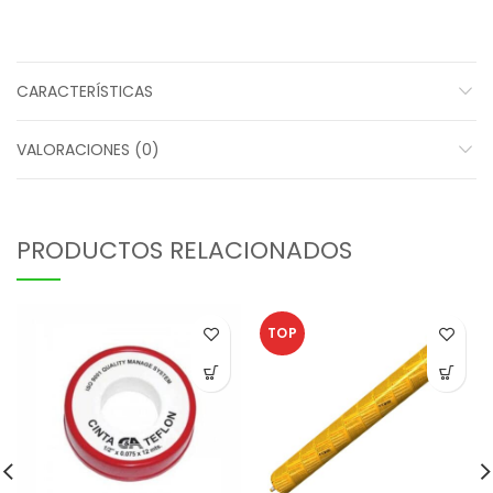
CARACTERÍSTICAS
VALORACIONES (0)
PRODUCTOS RELACIONADOS
TOP