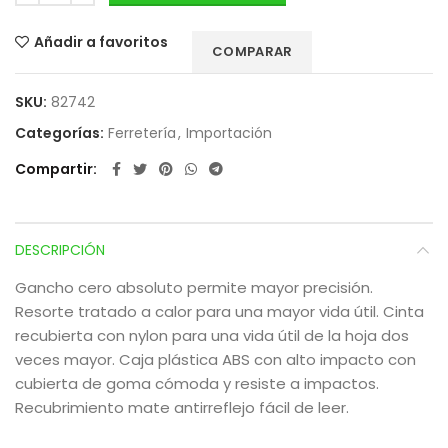
Añadir a favoritos
COMPARAR
SKU:
82742
Categorías:
Ferretería
,
Importación
Compartir
DESCRIPCIÓN
Gancho cero absoluto permite mayor precisión.
Resorte tratado a calor para una mayor vida útil. Cinta
recubierta con nylon para una vida útil de la hoja dos
veces mayor. Caja plástica ABS con alto impacto con
cubierta de goma cómoda y resiste a impactos.
Recubrimiento mate antirreflejo fácil de leer.