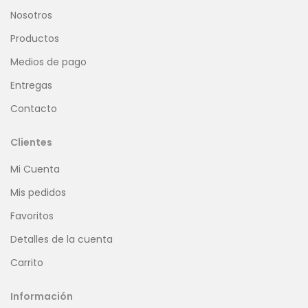
Nosotros
Productos
Medios de pago
Entregas
Contacto
Clientes
Mi Cuenta
Mis pedidos
Favoritos
Detalles de la cuenta
Carrito
Información