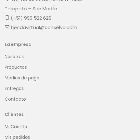
Tarapoto – San Martín
(+51) 999 522 626
tiendavirtual@conselva.com
La empresa
Nosotros
Productos
Medios de pago
Entregas
Contacto
Clientes
Mi Cuenta
Mis pedidos