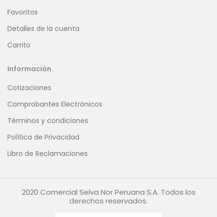
Favoritos
Detalles de la cuenta
Carrito
Información
Cotizaciones
Comprobantes Electrónicos
Términos y condiciones
Política de Privacidad
Libro de Reclamaciones
2020 Comercial Selva Nor Peruana S.A. Todos los
derechos reservados.