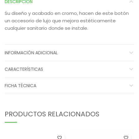
DESCRIPCIÓN
Su diseño y acabado en cromo, hacen de este botón
un accesorio de lujo que mejora estéticamente
cualquier sanitario donde se instale.
INFORMACIÓN ADICIONAL
CARACTERÍSTICAS
FICHA TÉCNICA
PRODUCTOS RELACIONADOS