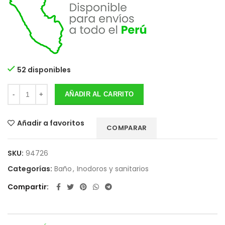
52 disponibles
AÑADIR AL CARRITO
Añadir a favoritos
COMPARAR
SKU:
94726
Categorías:
Baño
,
Inodoros y sanitarios
Compartir