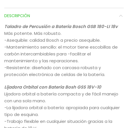
DESCRIPCIÓN
Taladro de Percusión a Batería Bosch GSB 180-LI 18v
Más potente. Más robusto.
-Asequible: calidad Bosch a precio asequible.
-Mantenimiento sencillo: el motor tiene escobillas de
carbón intercambiables para -facilitar el
mantenimiento y las reparaciones.
-Resistente: diseñado con carcasa robusta y
protección electrónica de celdas de la batería.
Lijadora Orbital con Batería Bosh GSS 18V-10
Lijadora orbital a batería compacta y de fácil manejo
con una sola mano.
-La lijadora orbital a batería: apropiada para cualquier
tipo de esquina.
-Trabajo flexible en cualquier situación gracias a la