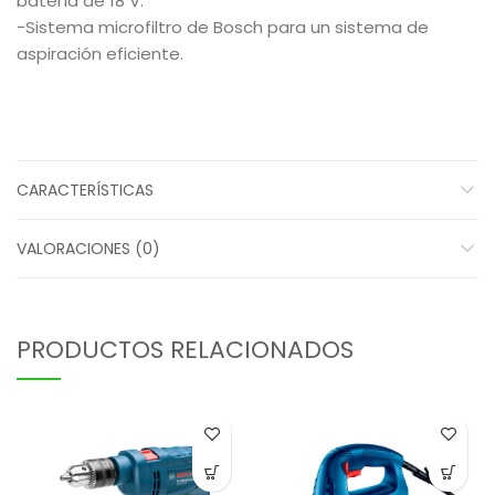
batería de 18 V.
-Sistema microfiltro de Bosch para un sistema de
aspiración eficiente.
CARACTERÍSTICAS
VALORACIONES (0)
PRODUCTOS RELACIONADOS