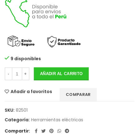
9 disponibles
AÑADIR AL CARRITO
Añadir a favoritos
COMPARAR
SKU:
82501
Categoría:
Herramientas eléctricas
Compartir