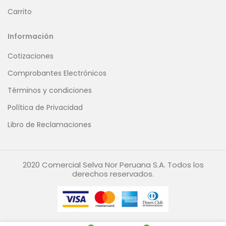
Carrito
Información
Cotizaciones
Comprobantes Electrónicos
Términos y condiciones
Política de Privacidad
Libro de Reclamaciones
2020 Comercial Selva Nor Peruana S.A. Todos los
derechos reservados.