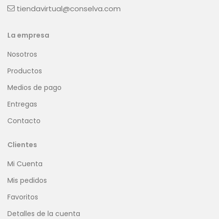
tiendavirtual@conselva.com
La empresa
Nosotros
Productos
Medios de pago
Entregas
Contacto
Clientes
Mi Cuenta
Mis pedidos
Favoritos
Detalles de la cuenta