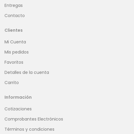
Entregas
Contacto
Clientes
Mi Cuenta
Mis pedidos
Favoritos
Detalles de la cuenta
Carrito
Información
Cotizaciones
Comprobantes Electrónicos
Términos y condiciones