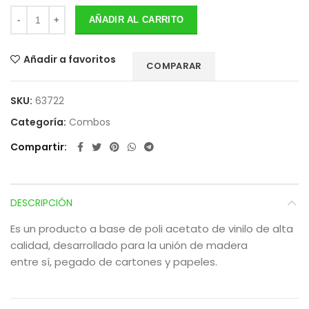
AÑADIR AL CARRITO
Añadir a favoritos
COMPARAR
SKU:
63722
Categoría:
Combos
Compartir
DESCRIPCIÓN
Es un producto a base de poli acetato de vinilo de alta
calidad, desarrollado para la unión de madera
entre sí, pegado de cartones y papeles.